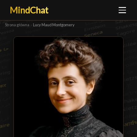
MindChat
Strona główna
›
Lucy Maud Montgomery