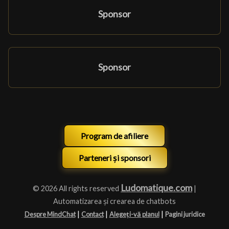
Sponsor
Sponsor
Program de afiliere
Parteneri și sponsori
Ludomatique.com
© 2026 All rights reserved
|
Automatizarea și crearea de chatbots
|
|
|
Despre MindChat
Contact
Alegeți-vă planul
Pagini juridice