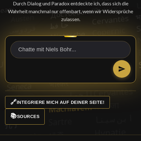
Durch Dialog und Paradox entdeckte ich, dass sich die
Wahrheit manchmal nur offenbart, wenn wir Widersprüche
zulassen.
🔗
INTEGRIERE MICH AUF DEINER SEITE!
📚
SOURCES