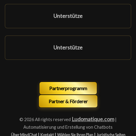
Unterstütze
Unterstütze
Partnerprogramm
Partner & Förderer
Ludomatique.com
© 2026 All rights reserved
|
Automatisierung und Erstellung von Chatbots
|
|
|
Über MindChat
Kontakt
Wählen Sie Ihren Plan
Juristische Seiten