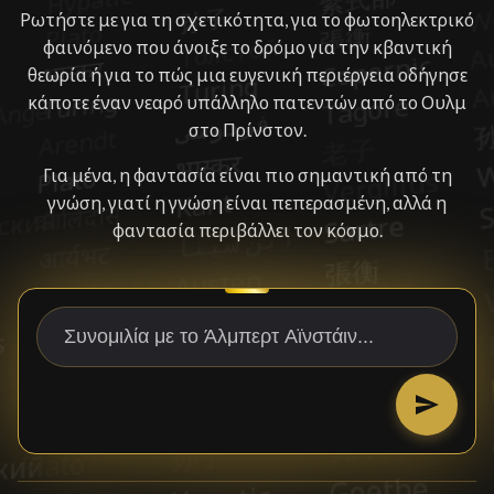
Ρωτήστε με για τη σχετικότητα, για το φωτοηλεκτρικό
φαινόμενο που άνοιξε το δρόμο για την κβαντική
θεωρία ή για το πώς μια ευγενική περιέργεια οδήγησε
κάποτε έναν νεαρό υπάλληλο πατεντών από το Ουλμ
στο Πρίνστον.
Για μένα, η φαντασία είναι πιο σημαντική από τη
γνώση, γιατί η γνώση είναι πεπερασμένη, αλλά η
φαντασία περιβάλλει τον κόσμο.