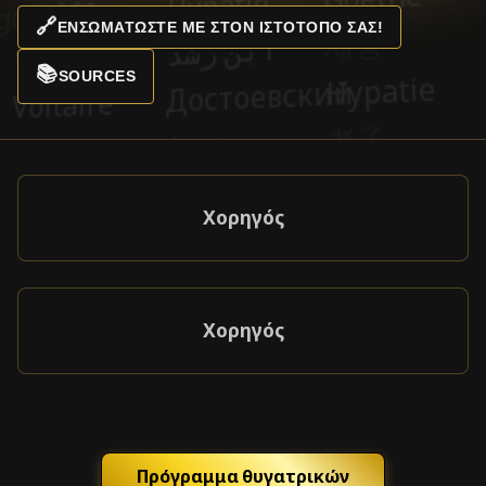
🔗
ΕΝΣΩΜΑΤΏΣΤΕ ΜΕ ΣΤΟΝ ΙΣΤΌΤΟΠΌ ΣΑΣ!
📚
SOURCES
Χορηγός
Χορηγός
Πρόγραμμα θυγατρικών