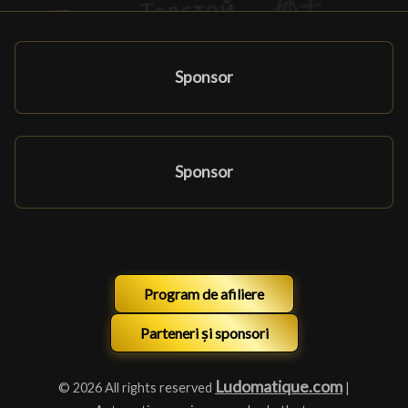
Sponsor
Sponsor
Program de afiliere
Parteneri și sponsori
Ludomatique.com
© 2026 All rights reserved
|