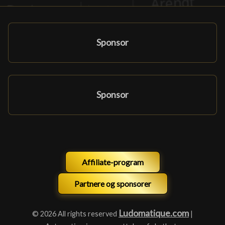
Sponsor
Sponsor
Affiliate-program
Partnere og sponsorer
Ludomatique.com
© 2026 All rights reserved
|