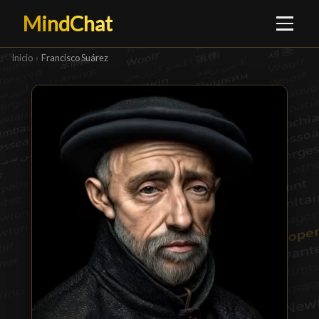
MindChat
Inicio
›
Francisco Suárez