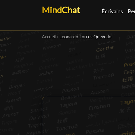
MindChat
Écrivains
Pe
Accueil
›
Leonardo Torres Quevedo