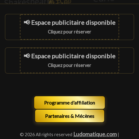
📢 Espace publicitaire disponible
Cliquez pour réserver
📢 Espace publicitaire disponible
Cliquez pour réserver
Programme d'affiliation
Partenaires & Mécènes
Ludomatique.com
© 2026 All rights reserved
|