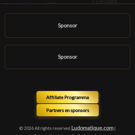
Sponsor
Sponsor
Affiliate Programma
Partners en sponsors
Ludomatique.com
© 2026 All rights reserved
|