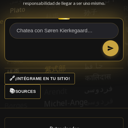
responsabilidad de llegar a ser uno mismo.
🔗
¡INTÉGRAME EN TU SITIO!
📚
SOURCES