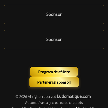
Sponsor
Sponsor
Program de afiliere
Parteneri și sponsori
Ludomatique.com
© 2026 All rights reserved
|
Automatizarea și crearea de chatbots