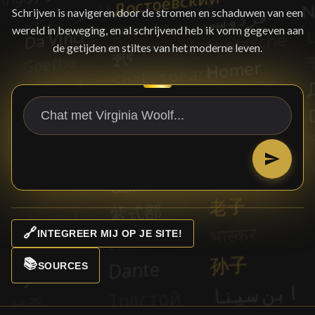
Schrijven is navigeren door de stromen en schaduwen van een
wereld in beweging, en al schrijvend heb ik vorm gegeven aan
de getijden en stiltes van het moderne leven.
🔗
INTEGREER MIJ OP JE SITE!
📚
SOURCES