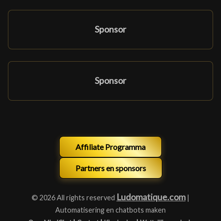
Sponsor
Sponsor
Affiliate Programma
Partners en sponsors
Ludomatique.com
© 2026 All rights reserved
|
Automatisering en chatbots maken