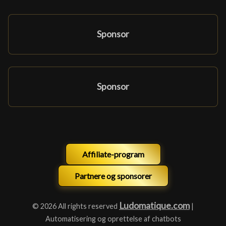
Sponsor
Sponsor
Affiliate-program
Partnere og sponsorer
Ludomatique.com
© 2026 All rights reserved
|
Automatisering og oprettelse af chatbots