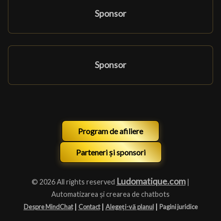
Sponsor
Sponsor
Program de afiliere
Parteneri și sponsori
Ludomatique.com
© 2026 All rights reserved
|
Automatizarea și crearea de chatbots
|
|
|
Despre MindChat
Contact
Alegeți-vă planul
Pagini juridice