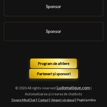
Sponsor
Sponsor
Program de afiliere
Parteneri și sponsori
Ludomatique.com
© 2026 All rights reserved
|
Automatizarea și crearea de chatbots
|
|
|
Despre MindChat
Contact
Alegeți-vă planul
Pagini juridice