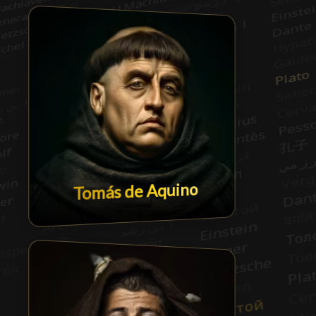
Tomás de Aquino