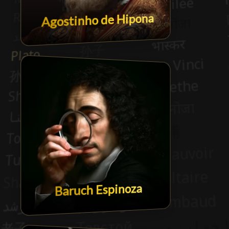
Agostinho de Hipona
Baruch Espinoza