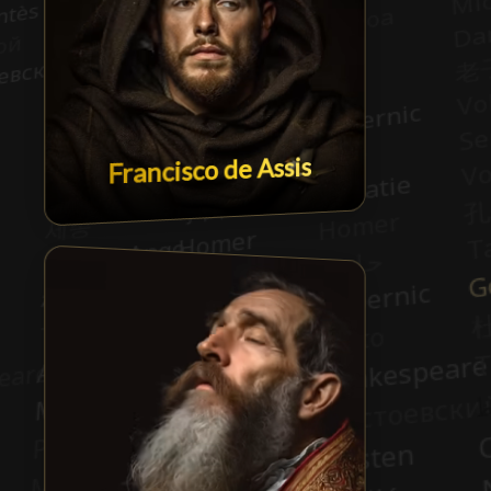
Francisco de Assis