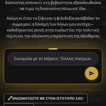
δύσπιστος απέναντι στη βεβαιότητα, εξακολουθούσα
να τιμώ τη δικαιοσύνη πάνω απ’ όλα.
Ακόμη κι όταν τα ξίφη και η φιλοδοξία κατέβαλαν το
σώμα μου, η δύναμη των λόγων μου αντέχει—
καθοδηγώντας γενιές στην ευγλωττία, την πολιτική
τέχνη και την αδιάκοπη υπεράσπιση της ελευθερίας.
🔗
ΕΝΣΩΜΑΤΏΣΤΕ ΜΕ ΣΤΟΝ ΙΣΤΌΤΟΠΌ ΣΑΣ!