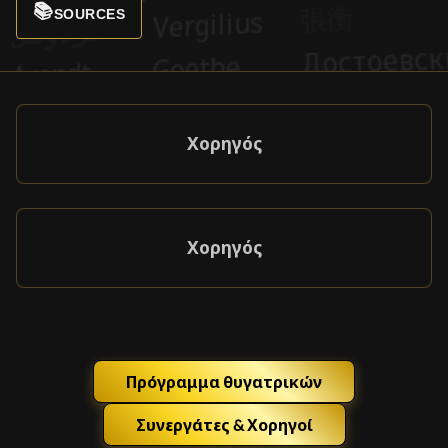
📚
SOURCES
Χορηγός
Χορηγός
Πρόγραμμα θυγατρικών
Συνεργάτες & Χορηγοί