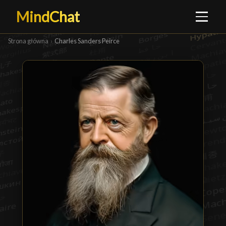
MindChat
Strona główna
›
Charles Sanders Peirce