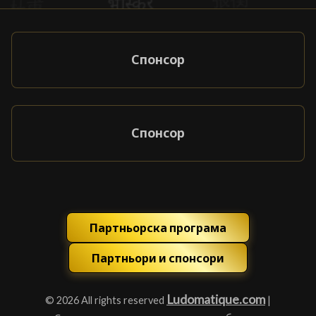
Спонсор
Спонсор
Партньорска програма
Партньори и спонсори
Ludomatique.com
© 2026 All rights reserved
|