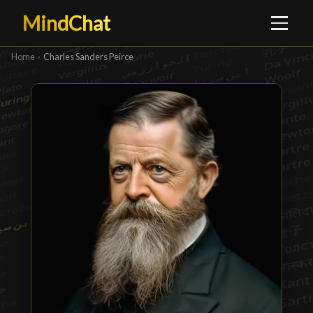
MindChat
Home
›
Charles Sanders Peirce