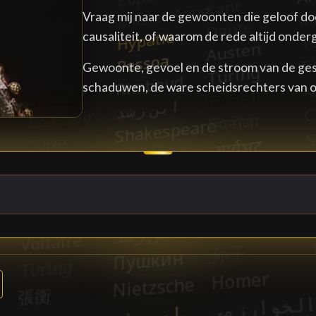
Vraag mij naar de gewoonten die geloof do
causaliteit, of waarom de rede altijd onderg
Gewoonte, gevoel en de stroom van de gesc
schaduwen, de ware scheidsrechters van o