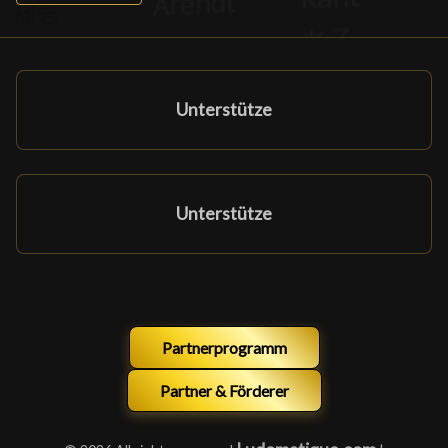
Unterstütze
Unterstütze
Partnerprogramm
Partner & Förderer