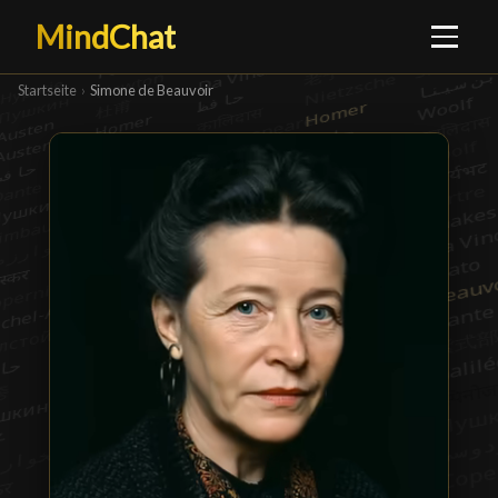
MindChat
Startseite
›
Simone de Beauvoir