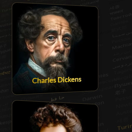
Charles Dickens