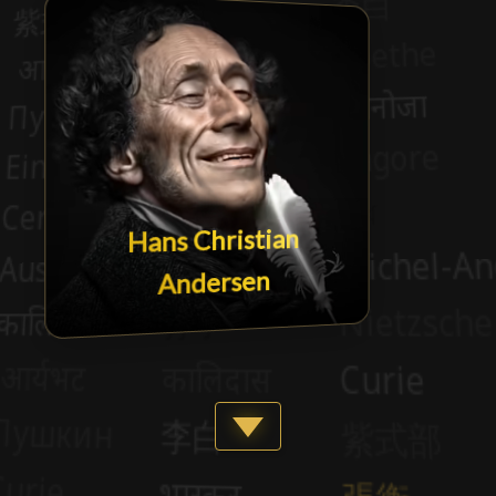
Hans Christian
Andersen
Show more