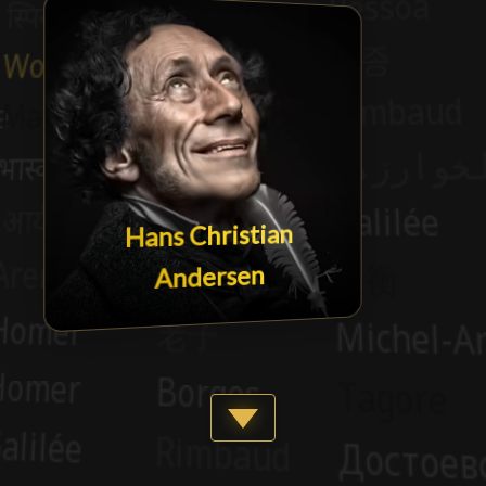
Hans Christian
Andersen
Show more