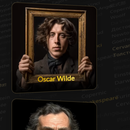
Oscar Wilde