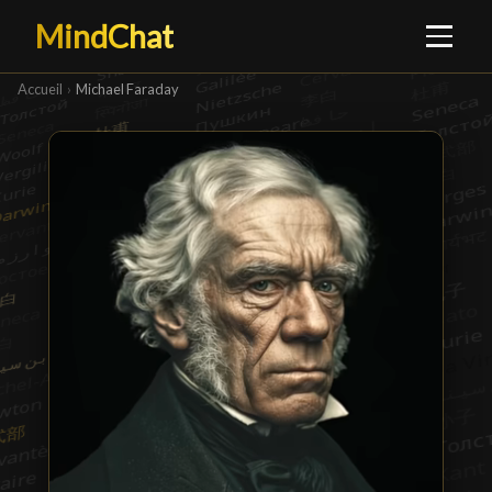
MindChat
Accueil
›
Michael Faraday