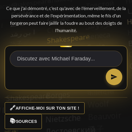
Ce que j'ai démontré, c'est qu'avec de l'émerveillement, de la
persévérance et de l'expérimentation, même le fils d'un
forgeron peut faire jaillir la foudre au bout des doigts de
l'humanité.
🔗
AFFICHE-MOI SUR TON SITE !
📚
SOURCES