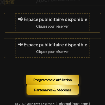
📢 Espace publicitaire disponible
Cliquez pour réserver
📢 Espace publicitaire disponible
Cliquez pour réserver
Programme d'affiliation
Partenaires & Mécènes
Ludomatique.com
© 2026 All rights reserved
|