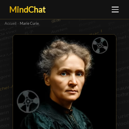
MindChat
Accueil
›
Marie Curie