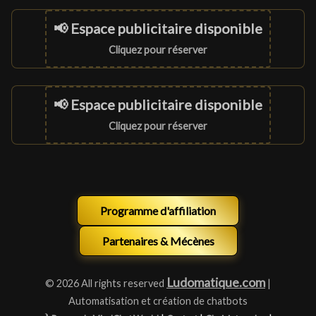
📢 Espace publicitaire disponible
Cliquez pour réserver
📢 Espace publicitaire disponible
Cliquez pour réserver
Programme d'affiliation
Partenaires & Mécènes
Ludomatique.com
© 2026 All rights reserved
|
Automatisation et création de chatbots