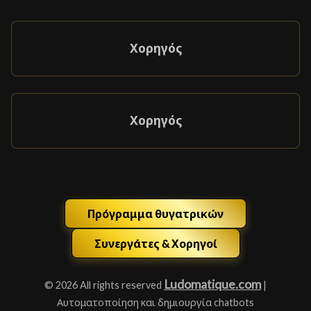
Χορηγός
Χορηγός
Πρόγραμμα θυγατρικών
Συνεργάτες & Χορηγοί
Ludomatique.com
© 2026 All rights reserved
|
Αυτοματοποίηση και δημιουργία chatbots