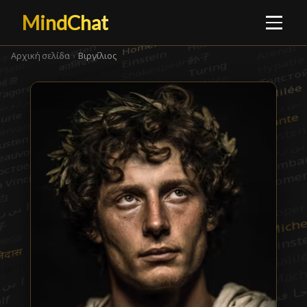
MindChat
Αρχική σελίδα
›
Βιργίλιος