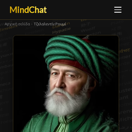
MindChat
Αρχική σελίδα
›
Τζελαλεντίν Ρουμί