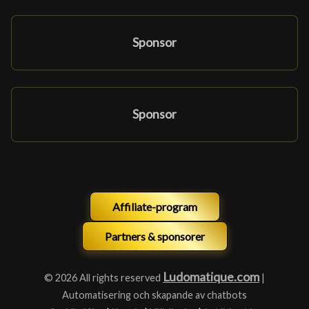
Sponsor
Sponsor
Affiliate-program
Partners & sponsorer
Ludomatique.com
© 2026 All rights reserved
|
Automatisering och skapande av chatbots