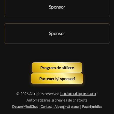
Sponsor
Sponsor
Program de afiliere
Parteneri și sponsori
Ludomatique.com
© 2026 All rights reserved
|
Automatizarea și crearea de chatbots
|
|
|
Despre MindChat
Contact
Alegeți-vă planul
Pagini juridice