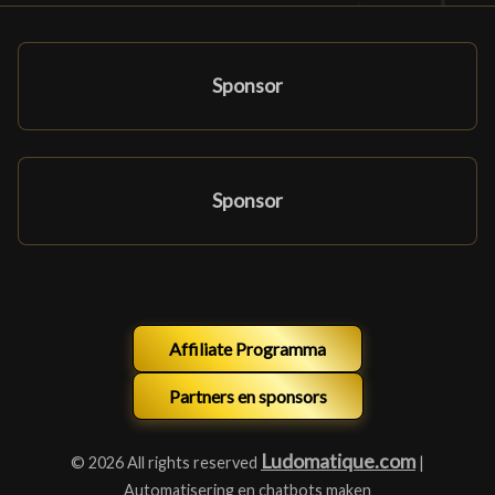
Sponsor
Sponsor
Affiliate Programma
Partners en sponsors
Ludomatique.com
© 2026 All rights reserved
|
Automatisering en chatbots maken