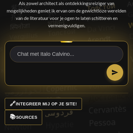
Als zowel architect als ontdekkingsreiziger van
mogelijkheden geniet ik ervan om de gewichtloze werelden
van de literatuur voor je ogen te laten schitteren en
vermenigvuldigen.
🔗
INTEGREER MIJ OP JE SITE!
📚
SOURCES