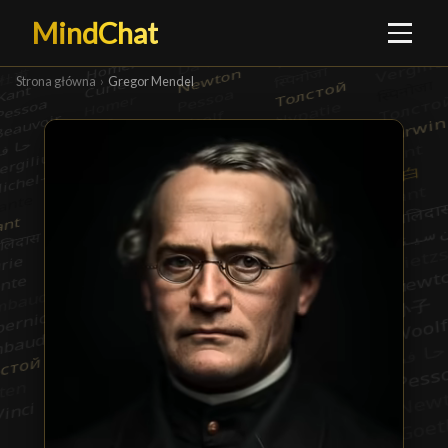
MindChat
Strona główna
›
Gregor Mendel