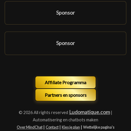
Sponsor
Sponsor
Affiliate Programma
Partners en sponsors
Ludomatique.com
© 2026 All rights reserved
|
Automatisering en chatbots maken
|
|
|
Over MindChat
Contact
Kies je plan
Wettelijke pagina's