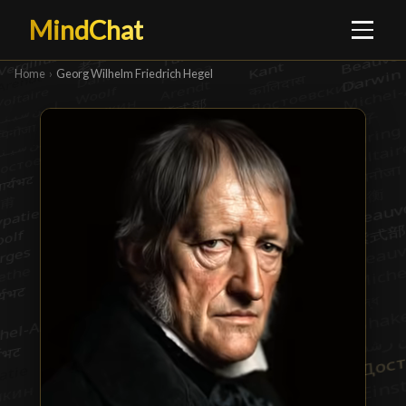
MindChat
Home
›
Georg Wilhelm Friedrich Hegel