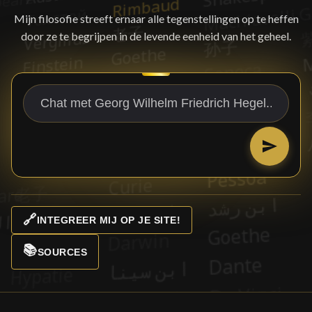
Mijn filosofie streeft ernaar alle tegenstellingen op te heffen
door ze te begrijpen in de levende eenheid van het geheel.
🔗
INTEGREER MIJ OP JE SITE!
📚
SOURCES