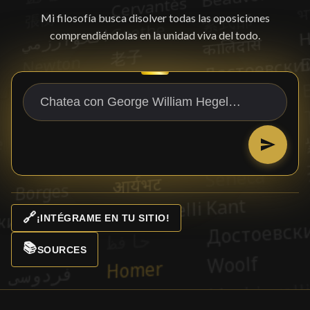
Mi filosofía busca disolver todas las oposiciones
comprendiéndolas en la unidad viva del todo.
🔗
¡INTÉGRAME EN TU SITIO!
📚
SOURCES