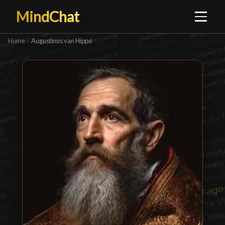
MindChat
Home
›
Augustinus van Hippo