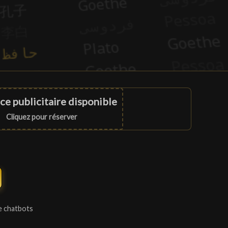
ce publicitaire disponible
Cliquez pour réserver
e chatbots