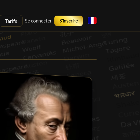
Tarifs
Se connecter
S'inscrire