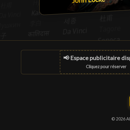
📢 Espace publicitaire di
Cliquez pour réserver
© 2026 Al