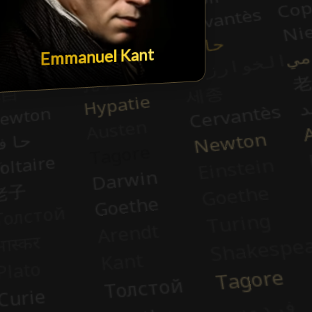
Emmanuel Kant