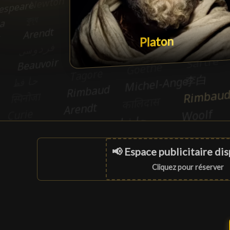
Platon
📢 Espace publicitaire di
Cliquez pour réserver