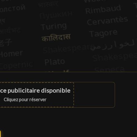
ce publicitaire disponible
Cliquez pour réserver