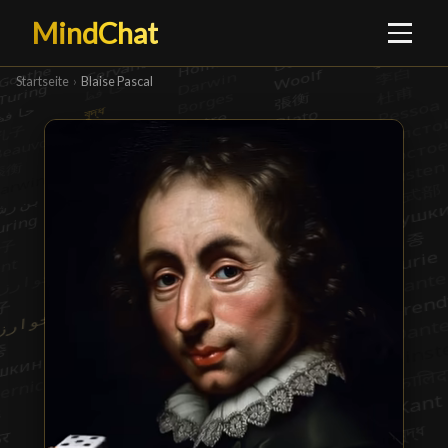
MindChat
Startseite
›
Blaise Pascal