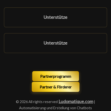
Unterstütze
Unterstütze
Partnerprogramm
Partner & Förderer
Ludomatique.com
© 2026 All rights reserved
|
Automatisierung und Erstellung von Chatbots