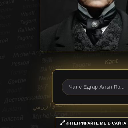
🔗
ИНТЕГРИРАЙТЕ МЕ В САЙТА 