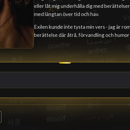
eller låt mig underhålla dig med berättelser
med längtan över tid och hav.
Exilen kunde inte tysta min vers - jag är rom
berättelse där åtrå, förvandling och humor