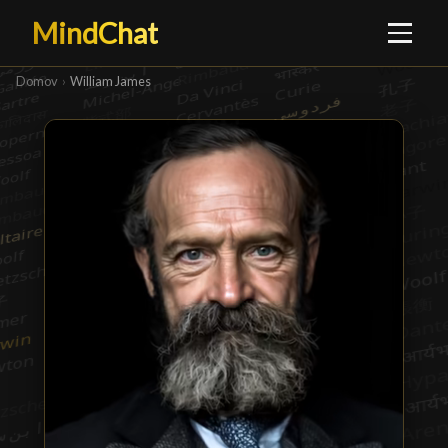
MindChat
Domov
›
William James