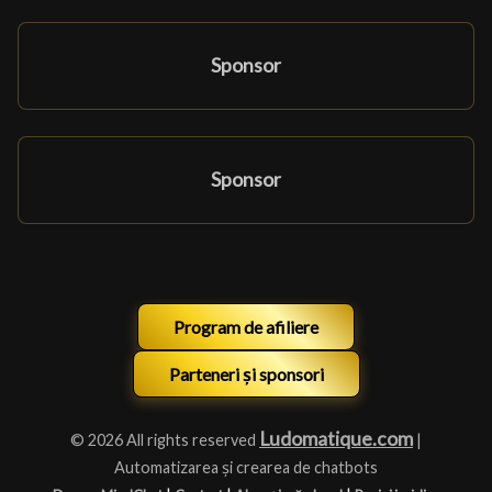
Sponsor
Sponsor
Program de afiliere
Parteneri și sponsori
Ludomatique.com
© 2026 All rights reserved
|
Automatizarea și crearea de chatbots