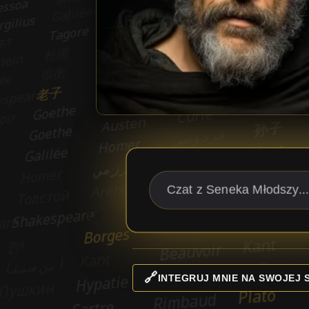
🔗
INTEGRUJ MNIE NA SWOJEJ 