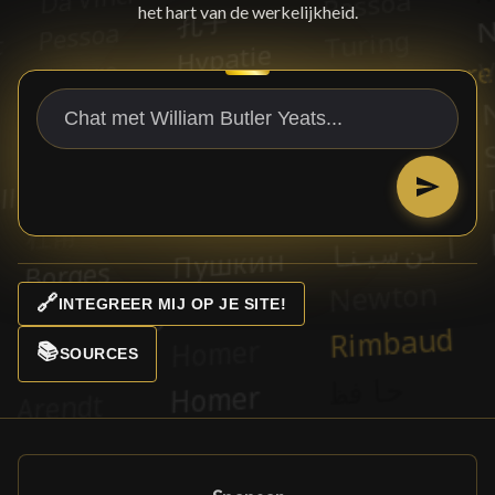
het hart van de werkelijkheid.
🔗
INTEGREER MIJ OP JE SITE!
📚
SOURCES