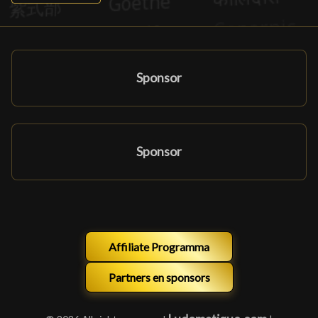
Sponsor
Sponsor
Affiliate Programma
Partners en sponsors