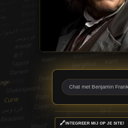
🔗
INTEGREER MIJ OP JE SITE!