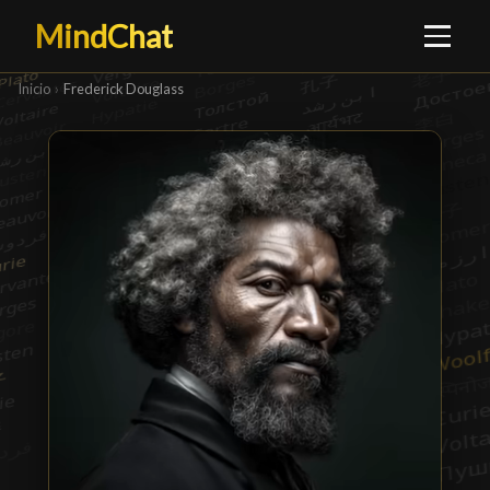
MindChat
Inicio
›
Frederick Douglass