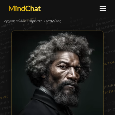
MindChat
Αρχική σελίδα
›
Φρέντερικ Ντάγκλας