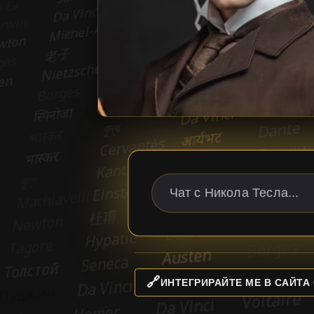
🔗
ИНТЕГРИРАЙТЕ МЕ В САЙТА 